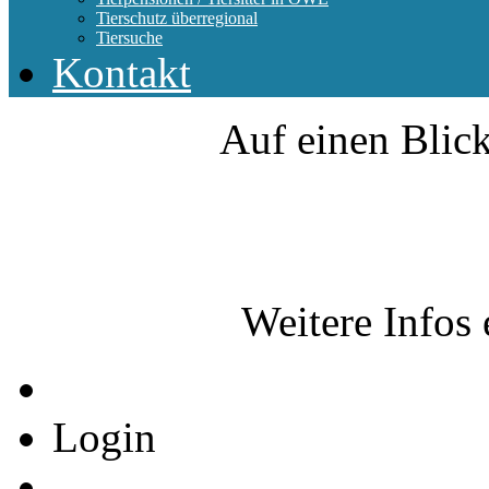
Tierschutz überregional
Tiersuche
Kontakt
Auf einen Blick
Weitere Infos 
Login