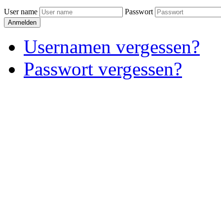
User name
Passwort
Anmelden
Usernamen vergessen?
Passwort vergessen?