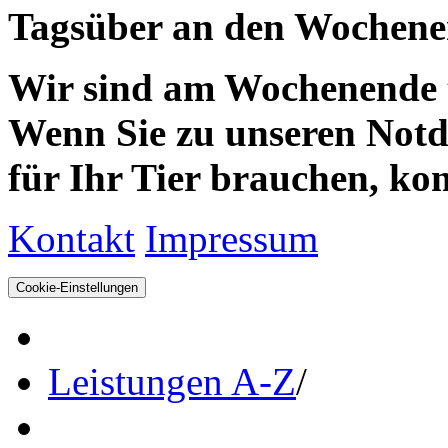
Tagsüber an den Wochenen
Wir sind am Wochenende te
Wenn Sie zu unseren Notdie
für Ihr Tier brauchen, kom
Kontakt
Impressum
Cookie-Einstellungen
Leistungen A-Z
/