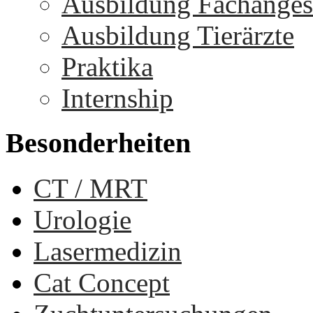
Ausbildung Fachangest
Ausbildung Tierärzte
Praktika
Internship
Besonderheiten
CT / MRT
Urologie
Lasermedizin
Cat Concept