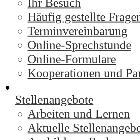
Ihr Besuch
Häufig gestellte Frage
Terminvereinbarung
Online-Sprechstunde
Online-Formulare
Kooperationen und Par
Stellenangebote
Arbeiten und Lernen
Aktuelle Stellenangeb