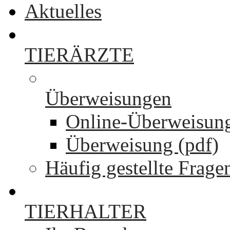
Aktuelles
TIERÄRZTE
Überweisungen
Online-Überweisun
Überweisung (pdf)
Häufig gestellte Frage
TIERHALTER