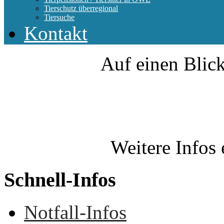
Tierschutz überregional
Tiersuche
Kontakt
Auf einen Blick
Weitere Infos 
Schnell-Infos
Notfall-Infos