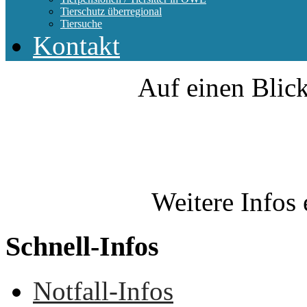
Tierschutz überregional
Tiersuche
Kontakt
Auf einen Blick
Weitere Infos 
Schnell-Infos
Notfall-Infos