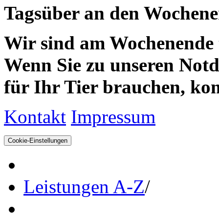
Tagsüber an den Wochenen
Wir sind am Wochenende te
Wenn Sie zu unseren Notdie
für Ihr Tier brauchen, kom
Kontakt
Impressum
Cookie-Einstellungen
Leistungen A-Z
/