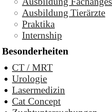
Ausbildung Fachangest
Ausbildung Tierärzte
Praktika
Internship
Besonderheiten
CT / MRT
Urologie
Lasermedizin
Cat Concept