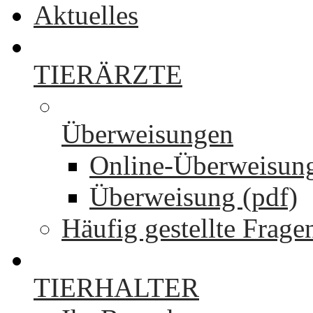
Aktuelles
TIERÄRZTE
Überweisungen
Online-Überweisun
Überweisung (pdf)
Häufig gestellte Frage
TIERHALTER