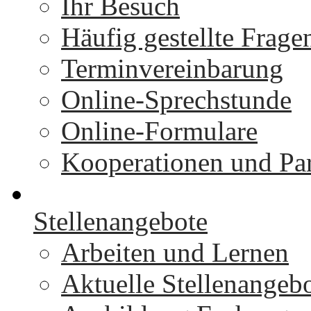
Ihr Besuch
Häufig gestellte Frage
Terminvereinbarung
Online-Sprechstunde
Online-Formulare
Kooperationen und Par
Stellenangebote
Arbeiten und Lernen
Aktuelle Stellenangeb