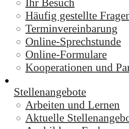
Ihr Besuch
Häufig gestellte Frage
Terminvereinbarung
Online-Sprechstunde
Online-Formulare
Kooperationen und Par
Stellenangebote
Arbeiten und Lernen
Aktuelle Stellenangeb