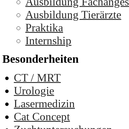
Ausbildung Fachangest
Ausbildung Tierärzte
Praktika
Internship
Besonderheiten
CT / MRT
Urologie
Lasermedizin
Cat Concept