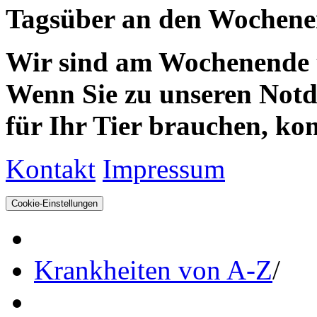
Tagsüber an den Wochenen
Wir sind am Wochenende te
Wenn Sie zu unseren Notdie
für Ihr Tier brauchen, kom
Kontakt
Impressum
Cookie-Einstellungen
Krankheiten von A-Z
/