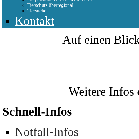
Tierschutz überregional
Tiersuche
Kontakt
Auf einen Blick
Weitere Infos 
Schnell-Infos
Notfall-Infos