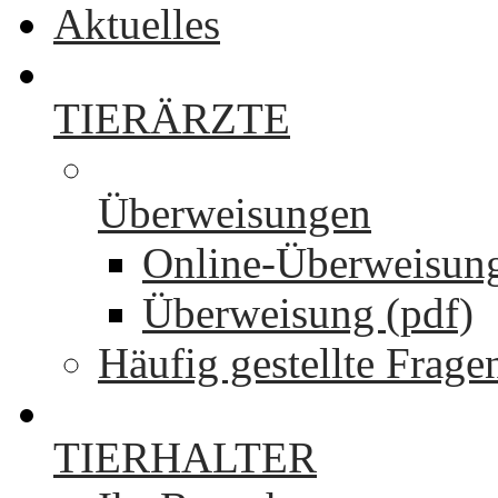
Aktuelles
TIERÄRZTE
Überweisungen
Online-Überweisun
Überweisung (pdf)
Häufig gestellte Frage
TIERHALTER