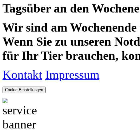
Tagsüber an den Wochenen
Wir sind am Wochenende te
Wenn Sie zu unseren Notdie
für Ihr Tier brauchen, kom
Kontakt
Impressum
Cookie-Einstellungen