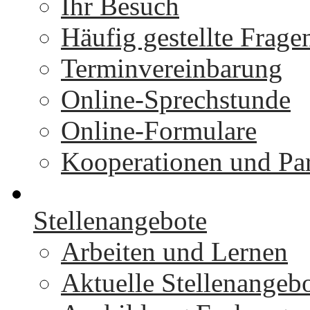
Ihr Besuch
Häufig gestellte Frage
Terminvereinbarung
Online-Sprechstunde
Online-Formulare
Kooperationen und Par
Stellenangebote
Arbeiten und Lernen
Aktuelle Stellenangeb