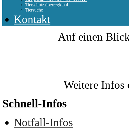
Tierschutz überregional
Tiersuche
Kontakt
Auf einen Blick
Weitere Infos 
Schnell-Infos
Notfall-Infos