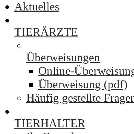
Aktuelles
TIERÄRZTE
Überweisungen
Online-Überweisun
Überweisung (pdf)
Häufig gestellte Frage
TIERHALTER