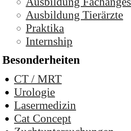
Ausbildung Fachangest
Ausbildung Tierärzte
Praktika
Internship
Besonderheiten
CT / MRT
Urologie
Lasermedizin
Cat Concept