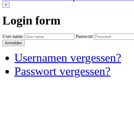
×
Login
form
User name
Passwort
Anmelden
Usernamen vergessen?
Passwort vergessen?