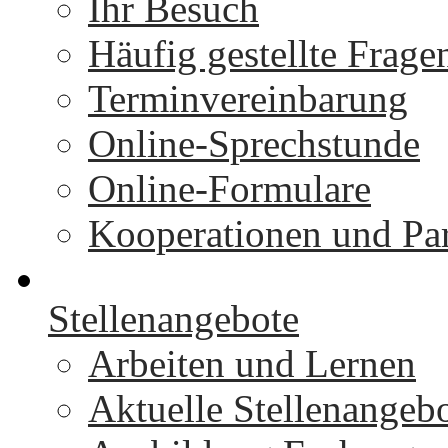
Ihr Besuch
Häufig gestellte Frage
Terminvereinbarung
Online-Sprechstunde
Online-Formulare
Kooperationen und Par
Stellenangebote
Arbeiten und Lernen
Aktuelle Stellenangeb