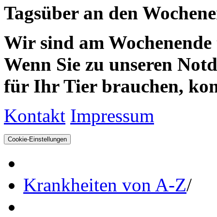
Tagsüber an den Wochenen
Wir sind am Wochenende te
Wenn Sie zu unseren Notdie
für Ihr Tier brauchen, kom
Kontakt
Impressum
Cookie-Einstellungen
Krankheiten von A-Z
/