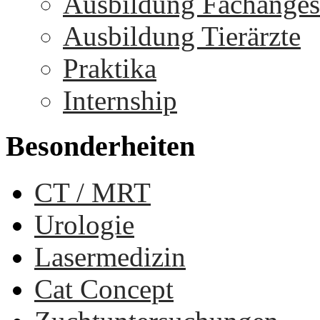
Ausbildung Fachangest
Ausbildung Tierärzte
Praktika
Internship
Besonderheiten
CT / MRT
Urologie
Lasermedizin
Cat Concept