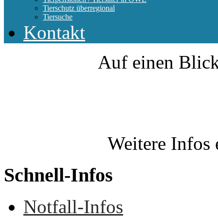
Tierschutz überregional
Tiersuche
Kontakt
Auf einen Blick
Weitere Infos 
Schnell-Infos
Notfall-Infos