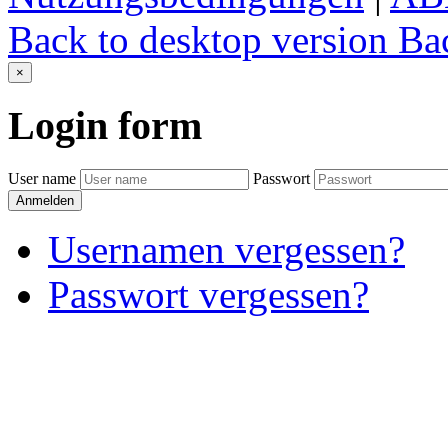
Back to desktop version
Bac
×
Login
form
User name
Passwort
Anmelden
Usernamen vergessen?
Passwort vergessen?