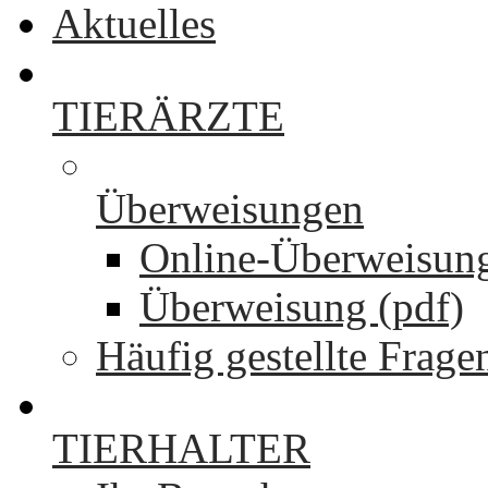
Aktuelles
TIERÄRZTE
Überweisungen
Online-Überweisun
Überweisung (pdf)
Häufig gestellte Frage
TIERHALTER