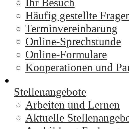
Ihr Besuch
Häufig gestellte Frage
Terminvereinbarung
Online-Sprechstunde
Online-Formulare
Kooperationen und Par
Stellenangebote
Arbeiten und Lernen
Aktuelle Stellenangeb