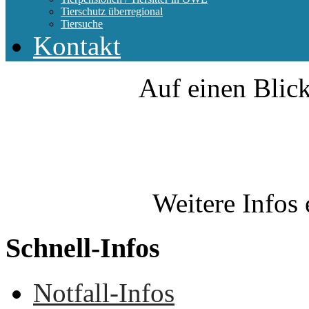
Tierschutz überregional
Tiersuche
Kontakt
Auf einen Blick
Weitere Infos 
Schnell-Infos
Notfall-Infos