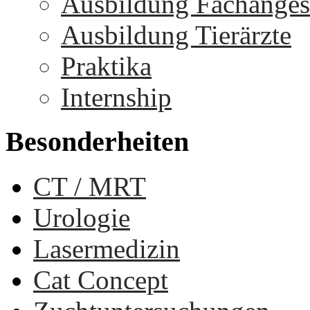
Ausbildung Fachangest
Ausbildung Tierärzte
Praktika
Internship
Besonderheiten
CT / MRT
Urologie
Lasermedizin
Cat Concept