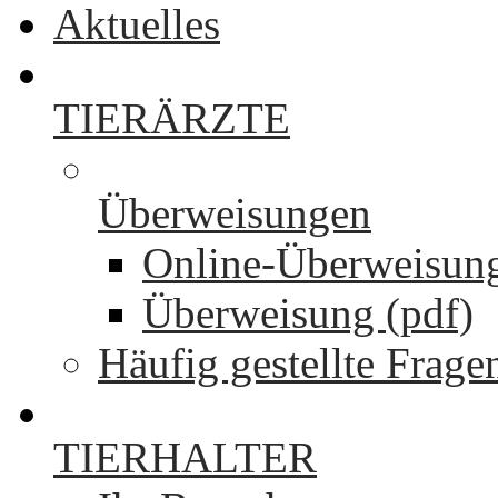
Aktuelles
TIERÄRZTE
Überweisungen
Online-Überweisun
Überweisung (pdf)
Häufig gestellte Frage
TIERHALTER