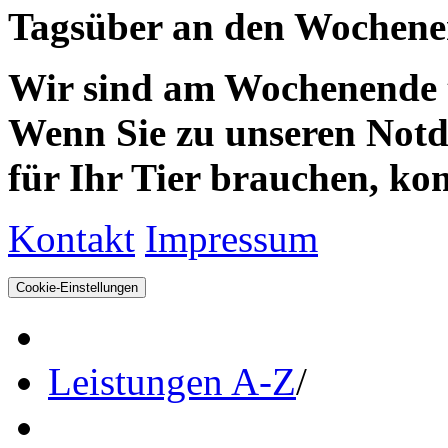
Tagsüber an den Wochenen
Wir sind am Wochenende te
Wenn Sie zu unseren Notdie
für Ihr Tier brauchen, kom
Kontakt
Impressum
Cookie-Einstellungen
Leistungen A-Z
/