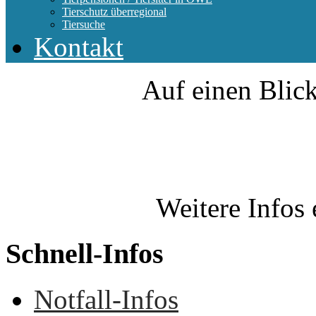
Tierschutz überregional
Tiersuche
Kontakt
Auf einen Blick
Weitere Infos 
Schnell-Infos
Notfall-Infos