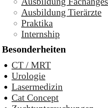
Ausbildung Fachangest
Ausbildung Tierärzte
Praktika
Internship
Besonderheiten
CT / MRT
Urologie
Lasermedizin
Cat Concept