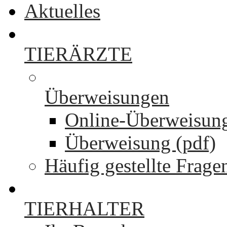
Aktuelles
TIERÄRZTE
Überweisungen
Online-Überweisun
Überweisung (pdf)
Häufig gestellte Frage
TIERHALTER