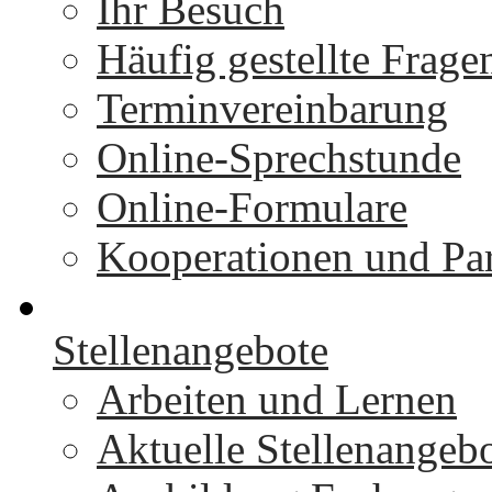
Ihr Besuch
Häufig gestellte Frage
Terminvereinbarung
Online-Sprechstunde
Online-Formulare
Kooperationen und Par
Stellenangebote
Arbeiten und Lernen
Aktuelle Stellenangeb