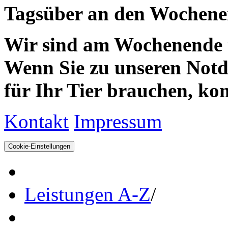
Tagsüber an den Wochenen
Wir sind am Wochenende te
Wenn Sie zu unseren Notdie
für Ihr Tier brauchen, kom
Kontakt
Impressum
Cookie-Einstellungen
Leistungen A-Z
/