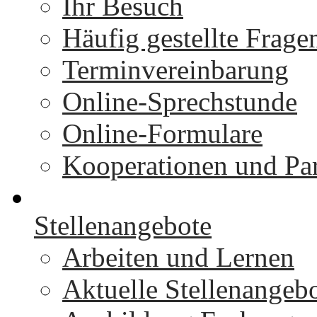
Ihr Besuch
Häufig gestellte Frage
Terminvereinbarung
Online-Sprechstunde
Online-Formulare
Kooperationen und Par
Stellenangebote
Arbeiten und Lernen
Aktuelle Stellenangeb