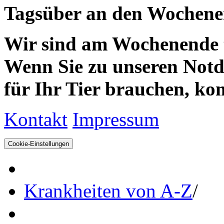
Tagsüber an den Wochenen
Wir sind am Wochenende te
Wenn Sie zu unseren Notdie
für Ihr Tier brauchen, kom
Kontakt
Impressum
Cookie-Einstellungen
Krankheiten von A-Z
/