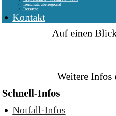
Tierschutz überregional
Tiersuche
Kontakt
Auf einen Blick
Weitere Infos 
Schnell-Infos
Notfall-Infos