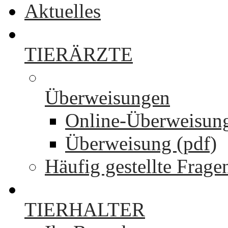
Aktuelles
TIERÄRZTE
Überweisungen
Online-Überweisun
Überweisung (pdf)
Häufig gestellte Frage
TIERHALTER