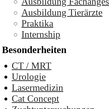
Ausbildung Fachangest
Ausbildung Tierärzte
Praktika
Internship
Besonderheiten
CT / MRT
Urologie
Lasermedizin
Cat Concept