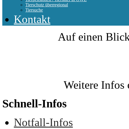
Tierschutz überregional
Tiersuche
Kontakt
Auf einen Blick
Weitere Infos 
Schnell-Infos
Notfall-Infos