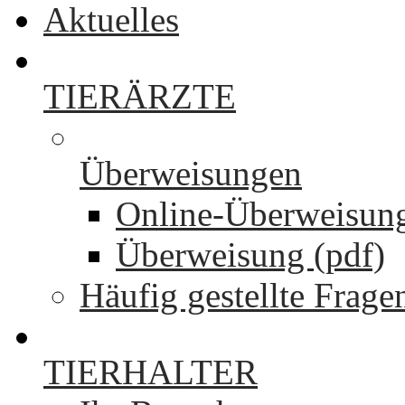
Aktuelles
TIERÄRZTE
Überweisungen
Online-Überweisun
Überweisung (pdf)
Häufig gestellte Frage
TIERHALTER