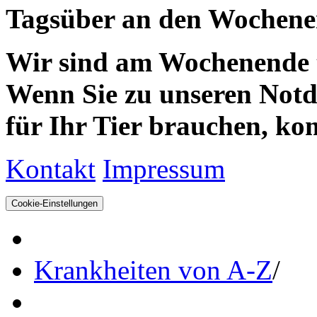
Tagsüber an den Wochenen
Wir sind am Wochenende te
Wenn Sie zu unseren Notdie
für Ihr Tier brauchen, kom
Kontakt
Impressum
Cookie-Einstellungen
Krankheiten von A-Z
/