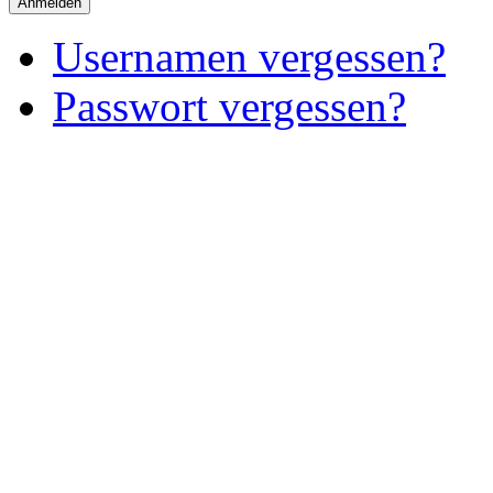
Anmelden
Usernamen vergessen?
Passwort vergessen?