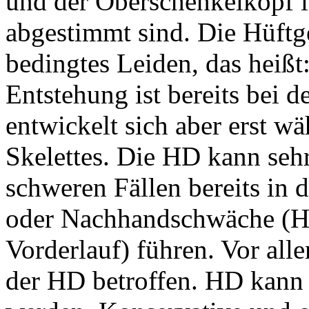
und der Oberschenkelkopf i
abgestimmt sind. Die Hüftge
bedingtes Leiden, das heißt
Entstehung ist bereits bei 
entwickelt sich aber erst 
Skelettes. Die HD kann sehr
schweren Fällen bereits in
oder Nachhandschwäche (Hin
Vorderlauf) führen. Vor al
der HD betroffen. HD kann 