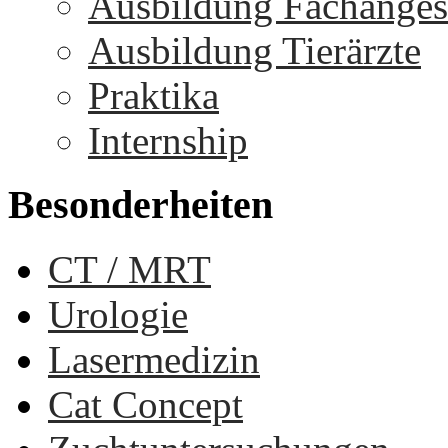
Ausbildung Fachangest
Ausbildung Tierärzte
Praktika
Internship
Besonderheiten
CT / MRT
Urologie
Lasermedizin
Cat Concept