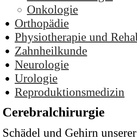
Onkologie
Orthopädie
Physiotherapie und Rehab
Zahnheilkunde
Neurologie
Urologie
Reproduktionsmedizin
Cerebralchirurgie
Schädel und Gehirn unserer