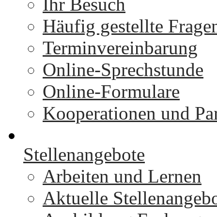
Ihr Besuch
Häufig gestellte Frage
Terminvereinbarung
Online-Sprechstunde
Online-Formulare
Kooperationen und Par
Stellenangebote
Arbeiten und Lernen
Aktuelle Stellenangeb