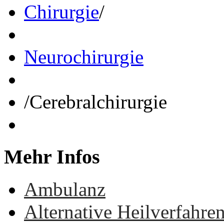
Chirurgie
/
Neurochirurgie
/
Cerebralchirurgie
Mehr
Infos
Ambulanz
Alternative Heilverfahre