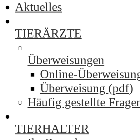
Aktuelles
TIERÄRZTE
Überweisungen
Online-Überweisun
Überweisung (pdf)
Häufig gestellte Frage
TIERHALTER