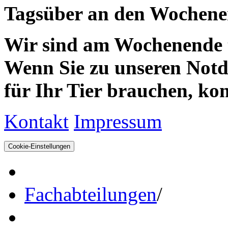
Tagsüber an den Wochenen
Wir sind am Wochenende te
Wenn Sie zu unseren Notdie
für Ihr Tier brauchen, kom
Kontakt
Impressum
Cookie-Einstellungen
Fachabteilungen
/