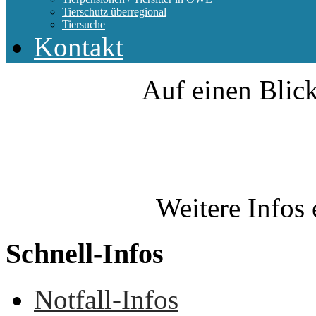
Tierschutz überregional
Tiersuche
Kontakt
Auf einen Blick
Weitere Infos 
Schnell-Infos
Notfall-Infos