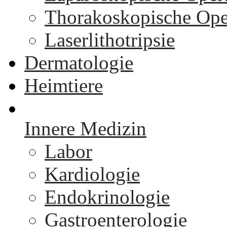
Thorakoskopische Ope
Laserlithotripsie
Dermatologie
Heimtiere
Innere Medizin
Labor
Kardiologie
Endokrinologie
Gastroenterologie