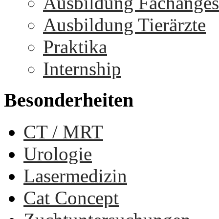
Ausbildung Fachangest
Ausbildung Tierärzte
Praktika
Internship
Besonderheiten
CT / MRT
Urologie
Lasermedizin
Cat Concept