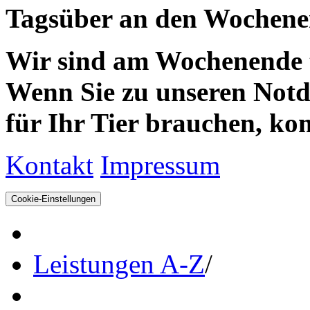
Tagsüber an den Wochenen
Wir sind am Wochenende te
Wenn Sie zu unseren Notdie
für Ihr Tier brauchen, kom
Kontakt
Impressum
Cookie-Einstellungen
Leistungen A-Z
/