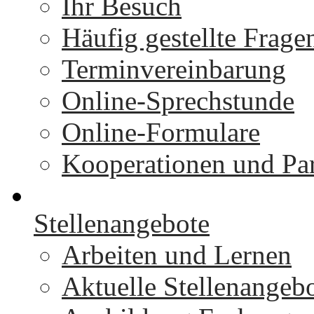
Ihr Besuch
Häufig gestellte Frage
Terminvereinbarung
Online-Sprechstunde
Online-Formulare
Kooperationen und Par
Stellenangebote
Arbeiten und Lernen
Aktuelle Stellenangeb