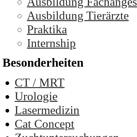
Ausbildung Fachangest
Ausbildung Tierärzte
Praktika
Internship
Besonderheiten
CT / MRT
Urologie
Lasermedizin
Cat Concept