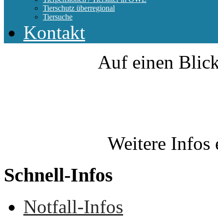
Tierschutz überregional
Tiersuche
Kontakt
Auf einen Blick
Weitere Infos 
Schnell-Infos
Notfall-Infos