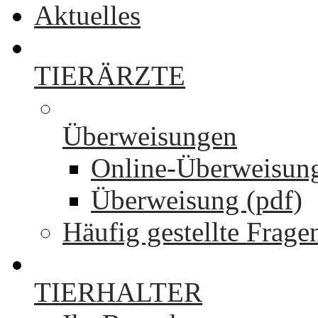
Aktuelles
TIERÄRZTE
Überweisungen
Online-Überweisun
Überweisung (pdf)
Häufig gestellte Frage
TIERHALTER