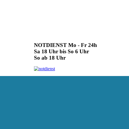
NOTDIENST Mo - Fr 24h
Sa 18 Uhr bis So 6 Uhr
So ab 18 Uhr