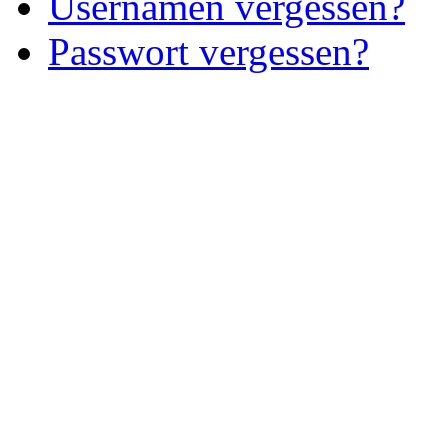
Usernamen vergessen?
Passwort vergessen?