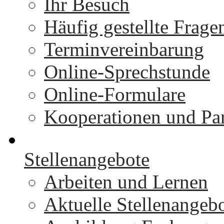
Ihr Besuch
Häufig gestellte Frage
Terminvereinbarung
Online-Sprechstunde
Online-Formulare
Kooperationen und Par
Stellenangebote
Arbeiten und Lernen
Aktuelle Stellenangeb