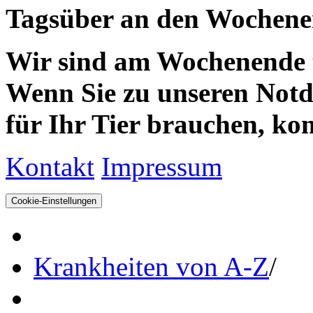
Tagsüber an den Wochenen
Wir sind am Wochenende te
Wenn Sie zu unseren Notdie
für Ihr Tier brauchen, kom
Kontakt
Impressum
Cookie-Einstellungen
Krankheiten von A-Z
/