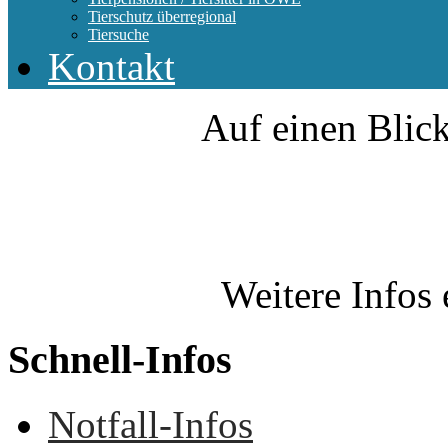
Tierschutz überregional
Tiersuche
Kontakt
Auf einen Blick
Weitere Infos 
Schnell-Infos
Notfall-Infos