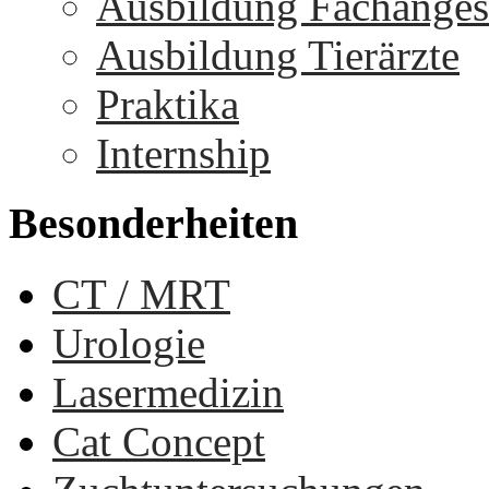
Ausbildung Fachangest
Ausbildung Tierärzte
Praktika
Internship
Besonderheiten
CT / MRT
Urologie
Lasermedizin
Cat Concept