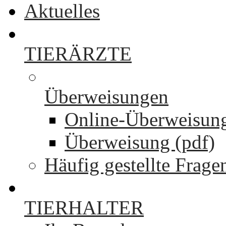
Aktuelles
TIERÄRZTE
Überweisungen
Online-Überweisun
Überweisung (pdf)
Häufig gestellte Frage
TIERHALTER