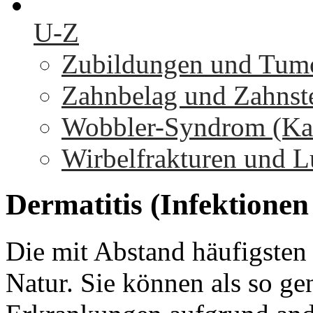
U-Z
Zubildungen und Tumo
Zahnbelag und Zahnst
Wobbler-Syndrom (Kaud
Wirbelfrakturen und L
Dermatitis
(Infektionen
Die mit Abstand häufigsten 
Natur. Sie können als so g