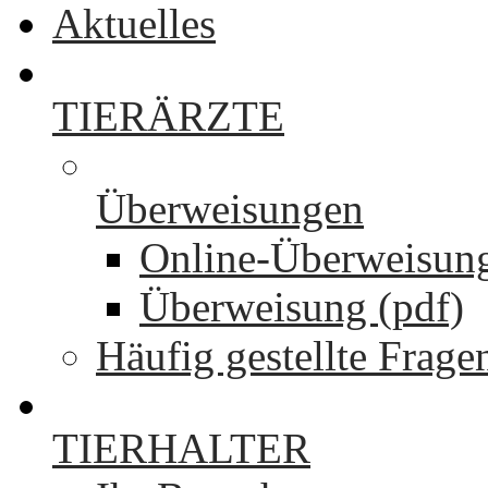
Aktuelles
TIERÄRZTE
Überweisungen
Online-Überweisun
Überweisung (pdf)
Häufig gestellte Frage
TIERHALTER