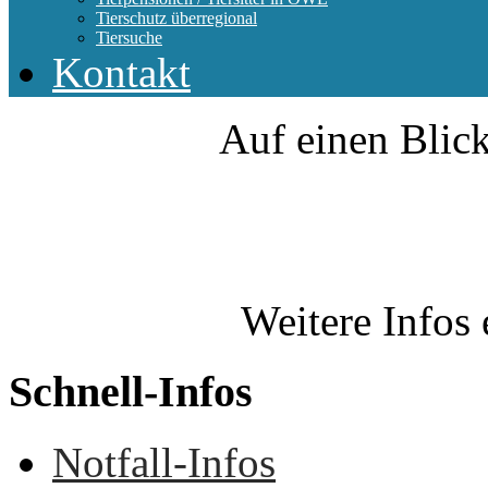
Tierschutz überregional
Tiersuche
Kontakt
Auf einen Blick
Weitere Infos 
Schnell-Infos
Notfall-Infos