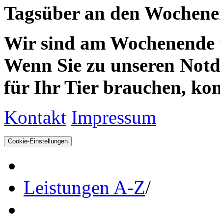
Tagsüber an den Wochenen
Wir sind am Wochenende te
Wenn Sie zu unseren Notdie
für Ihr Tier brauchen, kom
Kontakt
Impressum
Cookie-Einstellungen
Leistungen A-Z
/