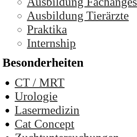
Ausbildung Fachangest
Ausbildung Tierärzte
Praktika
Internship
Besonderheiten
CT / MRT
Urologie
Lasermedizin
Cat Concept