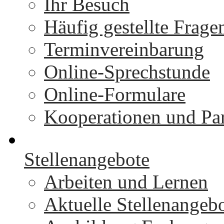
Ihr Besuch
Häufig gestellte Frage
Terminvereinbarung
Online-Sprechstunde
Online-Formulare
Kooperationen und Par
Stellenangebote
Arbeiten und Lernen
Aktuelle Stellenangeb