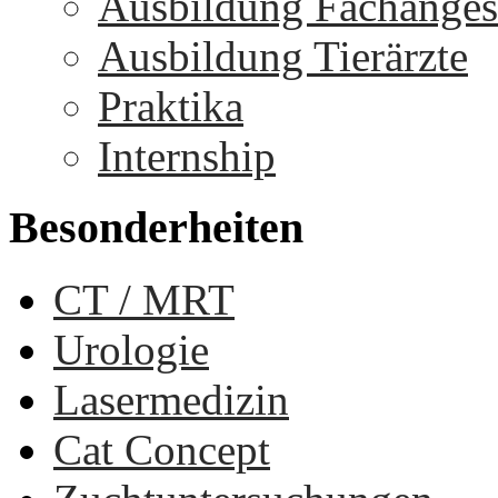
Ausbildung Fachangest
Ausbildung Tierärzte
Praktika
Internship
Besonderheiten
CT / MRT
Urologie
Lasermedizin
Cat Concept