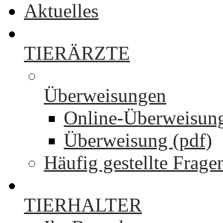
Aktuelles
TIERÄRZTE
Überweisungen
Online-Überweisun
Überweisung (pdf)
Häufig gestellte Frage
TIERHALTER