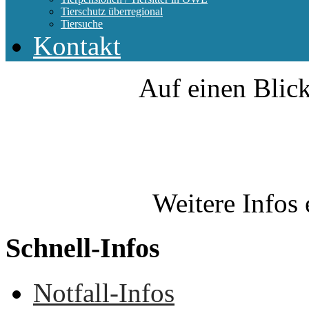
Tierschutz überregional
Tiersuche
Kontakt
Auf einen Blick
Weitere Infos 
Schnell-Infos
Notfall-Infos