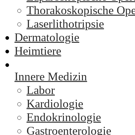
Thorakoskopische Ope
Laserlithotripsie
Dermatologie
Heimtiere
Innere Medizin
Labor
Kardiologie
Endokrinologie
Gastroenterologie