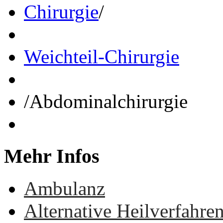
Chirurgie
/
Weichteil-Chirurgie
/
Abdominalchirurgie
Mehr
Infos
Ambulanz
Alternative Heilverfahre