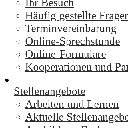
Ihr Besuch
Häufig gestellte Frage
Terminvereinbarung
Online-Sprechstunde
Online-Formulare
Kooperationen und Par
Stellenangebote
Arbeiten und Lernen
Aktuelle Stellenangeb