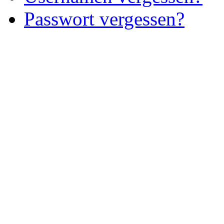
Passwort vergessen?