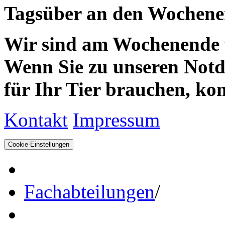
Tagsüber an den Wochenen
Wir sind am Wochenende te
Wenn Sie zu unseren Notdie
für Ihr Tier brauchen, kom
Kontakt
Impressum
Cookie-Einstellungen
Fachabteilungen
/