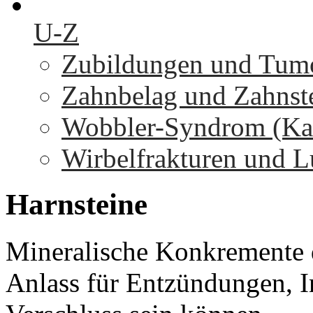
U-Z
Zubildungen und Tumo
Zahnbelag und Zahnst
Wobbler-Syndrom (Kaud
Wirbelfrakturen und L
Harnsteine
Mineralische Konkremente 
Anlass für Entzündungen, 