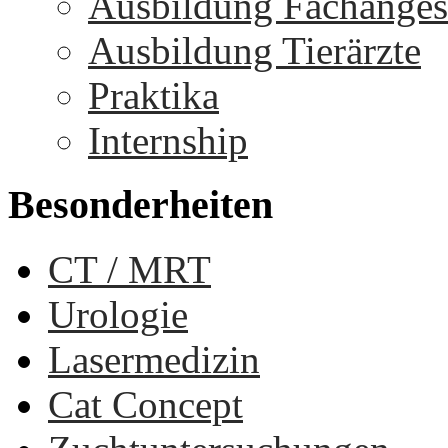
Ausbildung Fachangest
Ausbildung Tierärzte
Praktika
Internship
Besonderheiten
CT / MRT
Urologie
Lasermedizin
Cat Concept