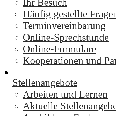
Ihr Besuch
Häufig gestellte Frage
Terminvereinbarung
Online-Sprechstunde
Online-Formulare
Kooperationen und Par
Stellenangebote
Arbeiten und Lernen
Aktuelle Stellenangeb