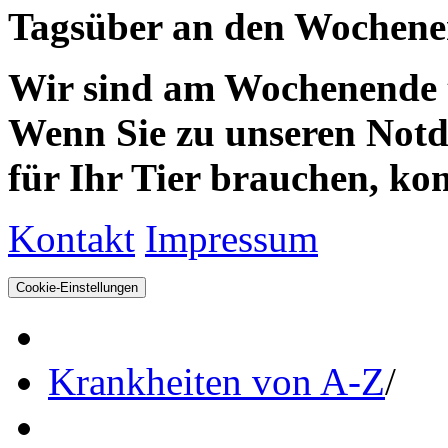
Tagsüber an den Wochenen
Wir sind am Wochenende te
Wenn Sie zu unseren Notdie
für Ihr Tier brauchen, kom
Kontakt
Impressum
Cookie-Einstellungen
Krankheiten von A-Z
/