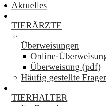
Aktuelles
TIERÄRZTE
Überweisungen
Online-Überweisun
Überweisung (pdf)
Häufig gestellte Frage
TIERHALTER