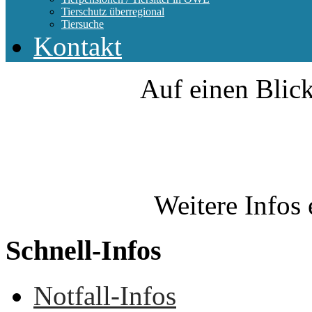
Tierschutz überregional
Tiersuche
Kontakt
Auf einen Blick
Weitere Infos 
Schnell-Infos
Notfall-Infos