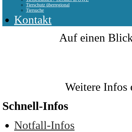
Tierschutz überregional
Tiersuche
Kontakt
Auf einen Blick
Weitere Infos 
Schnell-Infos
Notfall-Infos