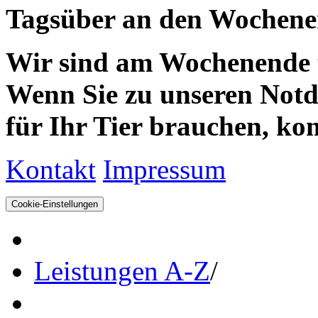
Tagsüber an den Wochenen
Wir sind am Wochenende te
Wenn Sie zu unseren Notdie
für Ihr Tier brauchen, kom
Kontakt
Impressum
Cookie-Einstellungen
Leistungen A-Z
/