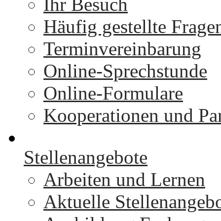
Ihr Besuch
Häufig gestellte Frage
Terminvereinbarung
Online-Sprechstunde
Online-Formulare
Kooperationen und Par
Stellenangebote
Arbeiten und Lernen
Aktuelle Stellenangeb