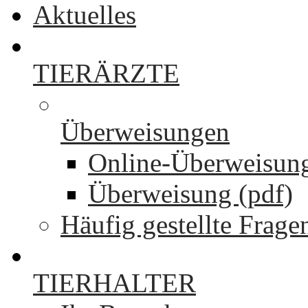
Aktuelles
TIERÄRZTE
Überweisungen
Online-Überweisun
Überweisung (pdf)
Häufig gestellte Frage
TIERHALTER