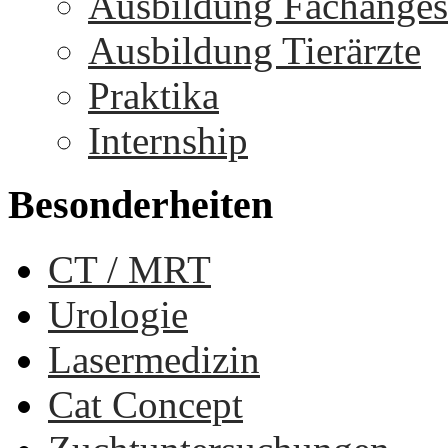
Ausbildung Fachangest
Ausbildung Tierärzte
Praktika
Internship
Besonderheiten
CT / MRT
Urologie
Lasermedizin
Cat Concept