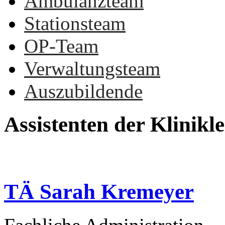
Ambulanzteam
Stationsteam
OP-Team
Verwaltungsteam
Auszubildende
Assistenten
der
Klinikl
TÄ
Sarah
Kremeyer