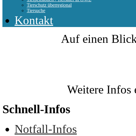
Tierschutz überregional
Tiersuche
Kontakt
Auf einen Blick
Weitere Infos 
Schnell-Infos
Notfall-Infos