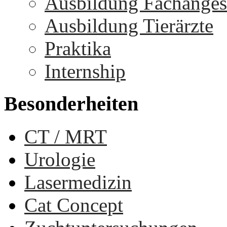
Ausbildung Fachangest
Ausbildung Tierärzte
Praktika
Internship
Besonderheiten
CT / MRT
Urologie
Lasermedizin
Cat Concept