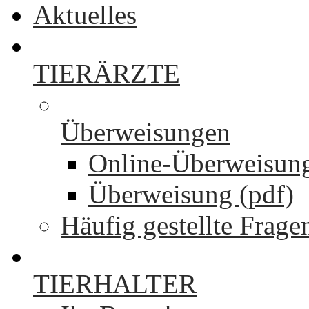
Aktuelles
TIERÄRZTE
Überweisungen
Online-Überweisun
Überweisung (pdf)
Häufig gestellte Frage
TIERHALTER