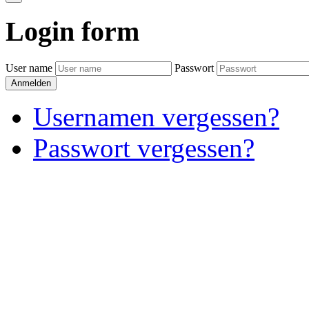
Login
form
User name
Passwort
Anmelden
Usernamen vergessen?
Passwort vergessen?