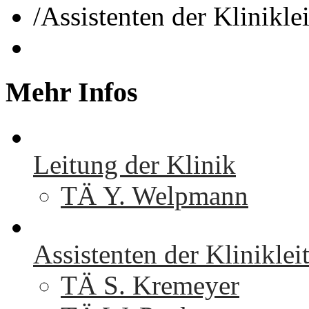
/
Assistenten der Klinikle
Mehr
Infos
Leitung der Klinik
TÄ Y. Welpmann
Assistenten der Kliniklei
TÄ S. Kremeyer