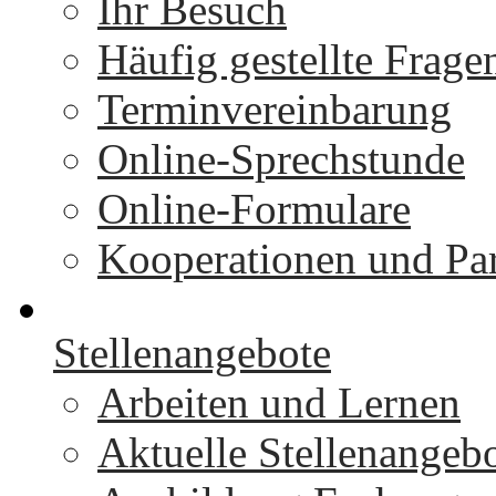
Ihr Besuch
Häufig gestellte Frage
Terminvereinbarung
Online-Sprechstunde
Online-Formulare
Kooperationen und Par
Stellenangebote
Arbeiten und Lernen
Aktuelle Stellenangeb