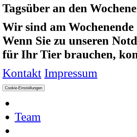
Tagsüber an den Wochenen
Wir sind am Wochenende te
Wenn Sie zu unseren Notdie
für Ihr Tier brauchen, kom
Kontakt
Impressum
Cookie-Einstellungen
Team