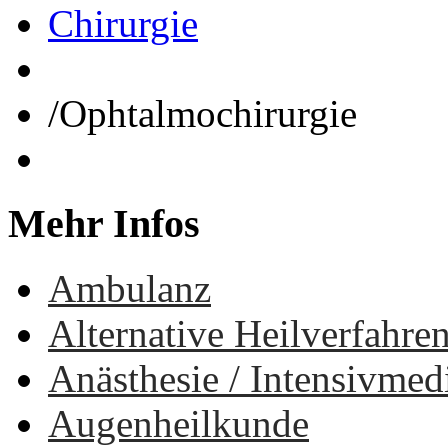
Chirurgie
/
Ophtalmochirurgie
Mehr
Infos
Ambulanz
Alternative Heilverfahre
Anästhesie / Intensivmed
Augenheilkunde