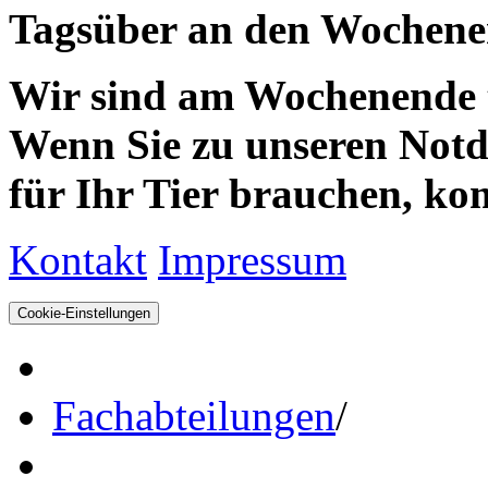
Tagsüber an den Wochenen
Wir sind am Wochenende te
Wenn Sie zu unseren Notdie
für Ihr Tier brauchen, kom
Kontakt
Impressum
Cookie-Einstellungen
Fachabteilungen
/