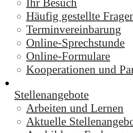
Ihr Besuch
Häufig gestellte Frage
Terminvereinbarung
Online-Sprechstunde
Online-Formulare
Kooperationen und Par
Stellenangebote
Arbeiten und Lernen
Aktuelle Stellenangeb