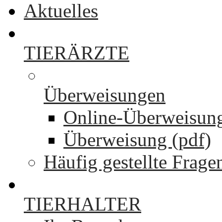
Aktuelles
TIERÄRZTE
Überweisungen
Online-Überweisun
Überweisung (pdf)
Häufig gestellte Frage
TIERHALTER