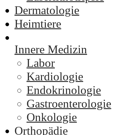
Dermatologie
Heimtiere
Innere Medizin
Labor
Kardiologie
Endokrinologie
Gastroenterologie
Onkologie
Orthopädie