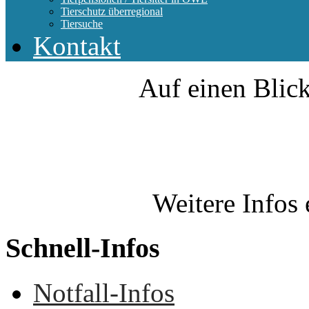
Tierschutz überregional
Tiersuche
Kontakt
Auf einen Blick
Weitere Infos 
Schnell-Infos
Notfall-Infos