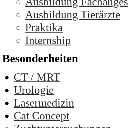
Ausbildung Fachangest
Ausbildung Tierärzte
Praktika
Internship
Besonderheiten
CT / MRT
Urologie
Lasermedizin
Cat Concept