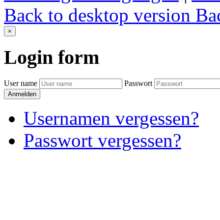
Back to desktop version
Bac
×
Login
form
User name
Passwort
Anmelden
Usernamen vergessen?
Passwort vergessen?