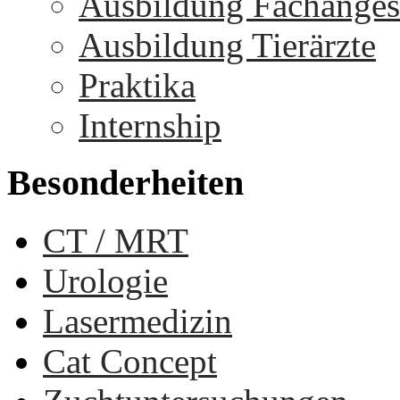
Ausbildung Fachangest
Ausbildung Tierärzte
Praktika
Internship
Besonderheiten
CT / MRT
Urologie
Lasermedizin
Cat Concept