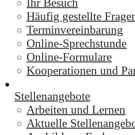
Ihr Besuch
Häufig gestellte Frage
Terminvereinbarung
Online-Sprechstunde
Online-Formulare
Kooperationen und Par
Stellenangebote
Arbeiten und Lernen
Aktuelle Stellenangeb