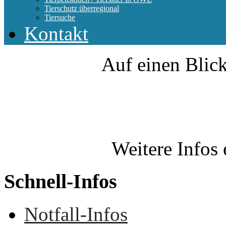
Tierschutz überregional
Tiersuche
Kontakt
Auf einen Blick
Weitere Infos 
Schnell-Infos
Notfall-Infos