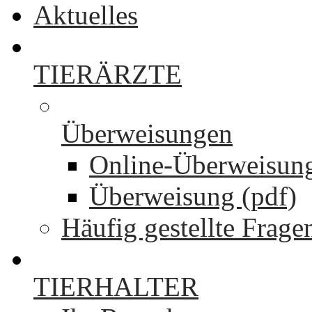
Aktuelles
TIERÄRZTE
Überweisungen
Online-Überweisun
Überweisung (pdf)
Häufig gestellte Frage
TIERHALTER