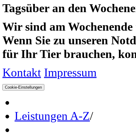
Tagsüber an den Wochenen
Wir sind am Wochenende te
Wenn Sie zu unseren Notdie
für Ihr Tier brauchen, kom
Kontakt
Impressum
Cookie-Einstellungen
Leistungen A-Z
/