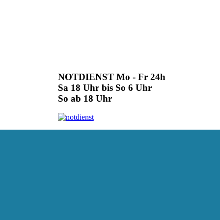
NOTDIENST Mo - Fr 24h
Sa 18 Uhr bis So 6 Uhr
So ab 18 Uhr