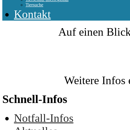
Tiersuche
Kontakt
Auf einen Blick
Weitere Infos 
Schnell-Infos
Notfall-Infos