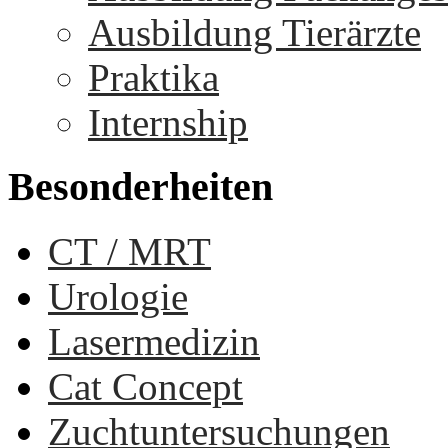
Ausbildung Tierärzte
Praktika
Internship
Besonderheiten
CT / MRT
Urologie
Lasermedizin
Cat Concept
Zuchtuntersuchungen