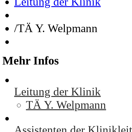
Leitung der Klinik
/
TÄ Y. Welpmann
Mehr
Infos
Leitung der Klinik
TÄ Y. Welpmann
Assistenten der Kliniklei