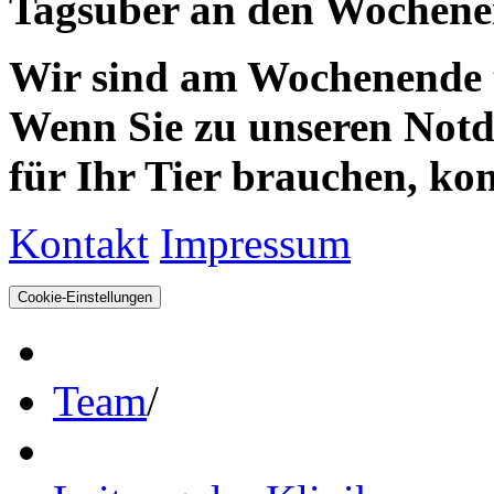
Tagsüber an den Wochenen
Wir sind am Wochenende te
Wenn Sie zu unseren Notdie
für Ihr Tier brauchen, kom
Kontakt
Impressum
Cookie-Einstellungen
Team
/