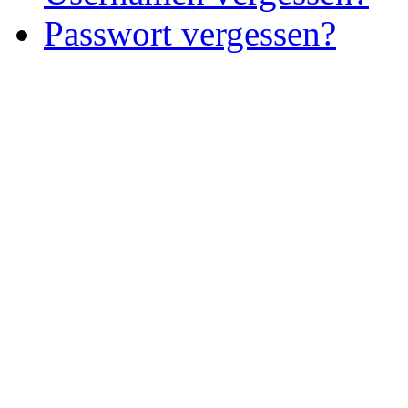
Passwort vergessen?