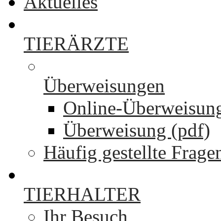
Aktuelles
TIERÄRZTE
Überweisungen
Online-Überweisun
Überweisung (pdf)
Häufig gestellte Frage
TIERHALTER
Ihr Besuch