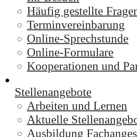
Häufig gestellte Frage
Terminvereinbarung
Online-Sprechstunde
Online-Formulare
Kooperationen und Par
Stellenangebote
Arbeiten und Lernen
Aktuelle Stellenangeb
Ausbildung Fachangest