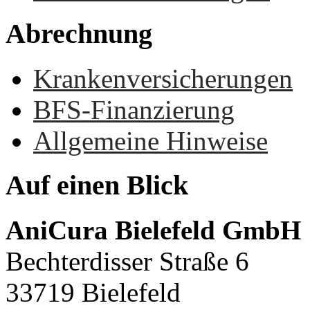
Abrechnung
Krankenversicherungen
BFS-Finanzierung
Allgemeine Hinweise
Auf
einen
Blick
AniCura Bielefeld GmbH
Bechterdisser Straße 6
33719 Bielefeld