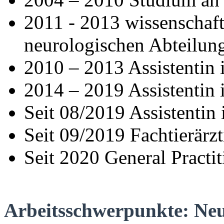
2011 - 2013 wissenschaftl
neurologischen Abteilun
2010 – 2013 Assistentin i
2014 – 2019 Assistentin 
Seit 08/2019 Assistentin 
Seit 09/2019 Fachtierärzt
Seit 2020 General Practit
Arbeitsschwerpunkte: Neu