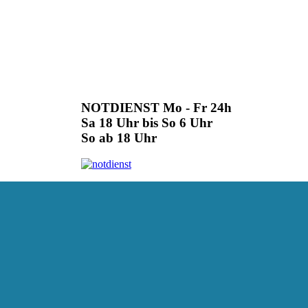
NOTDIENST Mo - Fr 24h
Sa 18 Uhr bis So 6 Uhr
So ab 18 Uhr