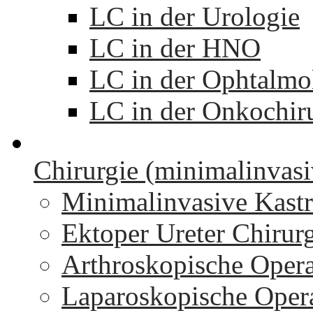
LC in der Urologie
LC in der HNO
LC in der Ophtalmo
LC in der Onkochir
Chirurgie (minimalinvasi
Minimalinvasive Kastr
Ektoper Ureter Chirur
Arthroskopische Oper
Laparoskopische Oper