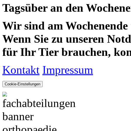
Tagsüber an den Wochenen
Wir sind am Wochenende te
Wenn Sie zu unseren Notdie
für Ihr Tier brauchen, kom
Kontakt
Impressum
Cookie-Einstellungen