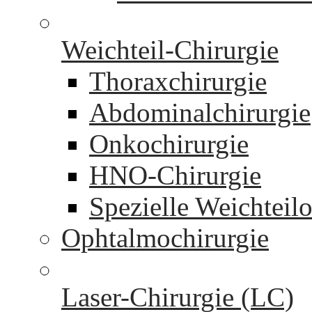
Weichteil-Chirurgie
Thoraxchirurgie
Abdominalchirurgie
Onkochirurgie
HNO-Chirurgie
Spezielle Weichteil
Ophtalmochirurgie
Laser-Chirurgie (LC)