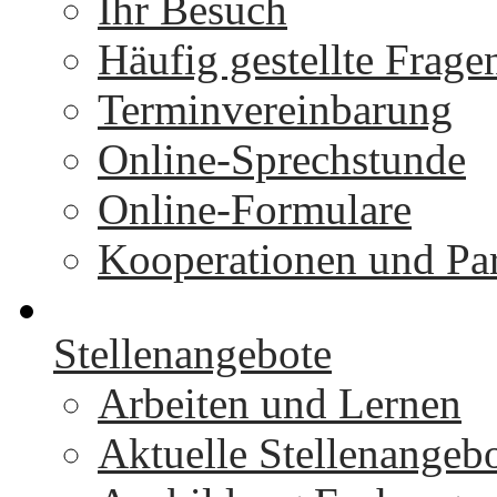
Ihr Besuch
Häufig gestellte Frage
Terminvereinbarung
Online-Sprechstunde
Online-Formulare
Kooperationen und Par
Stellenangebote
Arbeiten und Lernen
Aktuelle Stellenangeb