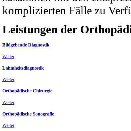
komplizierten Fälle zu Ver
Leistungen
der
Orthopäd
Bildgebende Diagnostik
Weiter
Lahmheitsdiagnostik
Weiter
Orthopädische Chirurgie
Weiter
Orthopädische Sonografie
Weiter