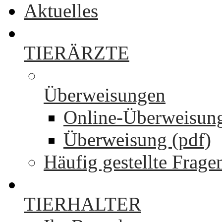
Aktuelles
TIERÄRZTE
Überweisungen
Online-Überweisun
Überweisung (pdf)
Häufig gestellte Frage
TIERHALTER