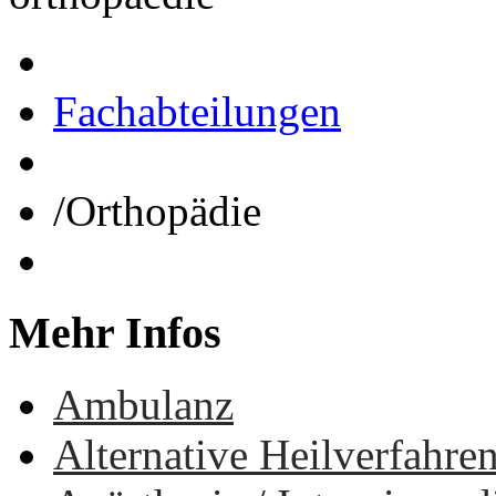
Fachabteilungen
/
Orthopädie
Mehr
Infos
Ambulanz
Alternative Heilverfahre