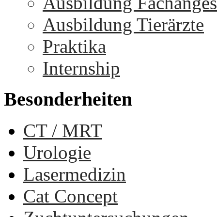
Ausbildung Fachangest
Ausbildung Tierärzte
Praktika
Internship
Besonderheiten
CT / MRT
Urologie
Lasermedizin
Cat Concept