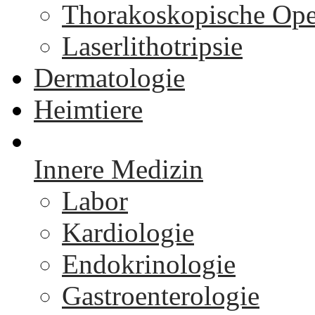
Thorakoskopische Ope
Laserlithotripsie
Dermatologie
Heimtiere
Innere Medizin
Labor
Kardiologie
Endokrinologie
Gastroenterologie