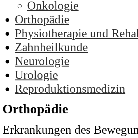
Onkologie
Orthopädie
Physiotherapie und Rehab
Zahnheilkunde
Neurologie
Urologie
Reproduktionsmedizin
Orthopädie
Erkrankungen des Bewegung