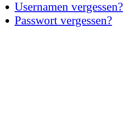
Usernamen vergessen?
Passwort vergessen?