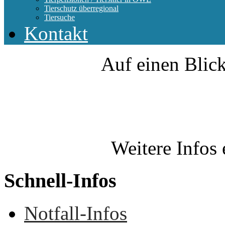
Tierschutz überregional
Tiersuche
Kontakt
Auf einen Blick
Weitere Infos 
Schnell-Infos
Notfall-Infos