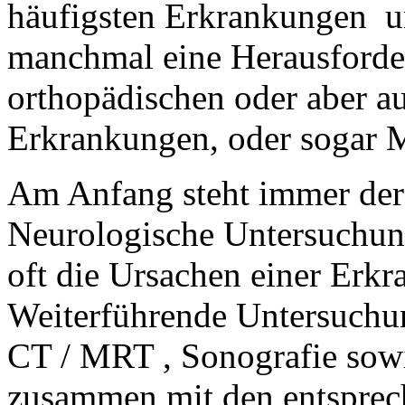
häufigsten Erkrankungen uns
manchmal eine Herausforde
orthopädischen oder aber a
Erkrankungen, oder sogar 
Am Anfang steht immer der
Neurologische Untersuchun
oft die Ursachen einer Erkr
Weiterführende Untersuchu
CT / MRT , Sonografie sowi
zusammen mit den entsprech