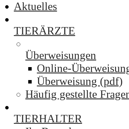
Aktuelles
TIERÄRZTE
Überweisungen
Online-Überweisun
Überweisung (pdf)
Häufig gestellte Frage
TIERHALTER