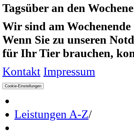
Tagsüber an den Wochenen
Wir sind am Wochenende te
Wenn Sie zu unseren Notdie
für Ihr Tier brauchen, kom
Kontakt
Impressum
Cookie-Einstellungen
Leistungen A-Z
/