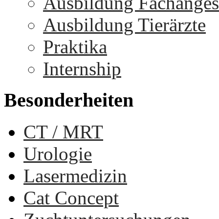
Ausbildung Fachangest
Ausbildung Tierärzte
Praktika
Internship
Besonderheiten
CT / MRT
Urologie
Lasermedizin
Cat Concept