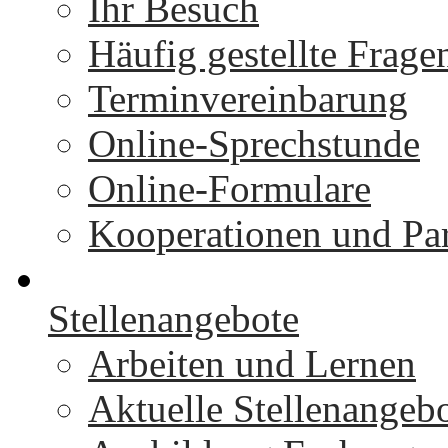
Ihr Besuch
Häufig gestellte Frage
Terminvereinbarung
Online-Sprechstunde
Online-Formulare
Kooperationen und Par
Stellenangebote
Arbeiten und Lernen
Aktuelle Stellenangeb