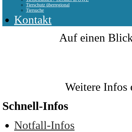
Tierschutz überregional
Tiersuche
Kontakt
Auf einen Blick
Weitere Infos 
Schnell-Infos
Notfall-Infos