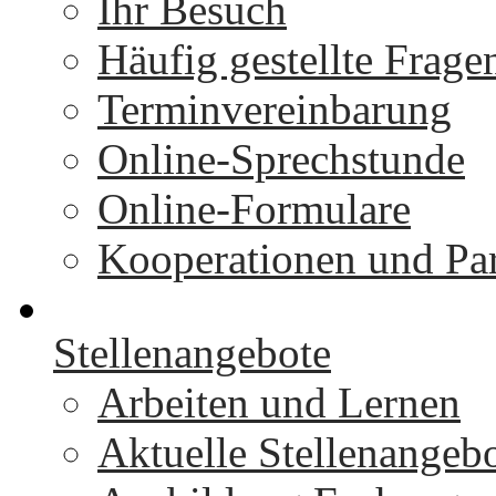
Ihr Besuch
Häufig gestellte Frage
Terminvereinbarung
Online-Sprechstunde
Online-Formulare
Kooperationen und Par
Stellenangebote
Arbeiten und Lernen
Aktuelle Stellenangeb