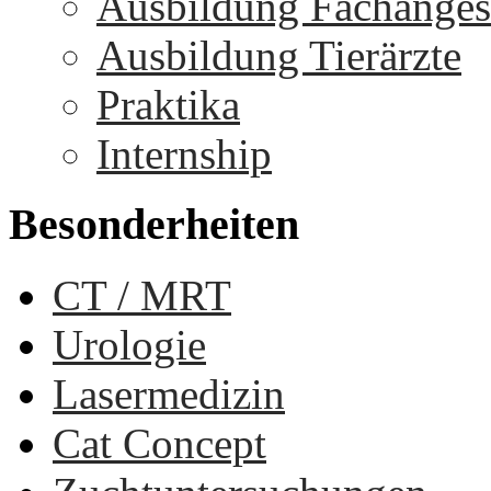
Ausbildung Fachangest
Ausbildung Tierärzte
Praktika
Internship
Besonderheiten
CT / MRT
Urologie
Lasermedizin
Cat Concept