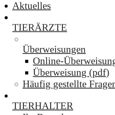
Aktuelles
TIERÄRZTE
Überweisungen
Online-Überweisun
Überweisung (pdf)
Häufig gestellte Frage
TIERHALTER