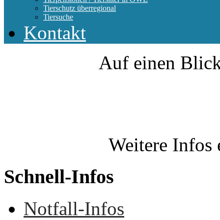
Tierschutz überregional
Tiersuche
Kontakt
Auf einen Blick
Weitere Infos 
Schnell-Infos
Notfall-Infos