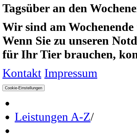
Tagsüber an den Wochenen
Wir sind am Wochenende te
Wenn Sie zu unseren Notdie
für Ihr Tier brauchen, kom
Kontakt
Impressum
Cookie-Einstellungen
Leistungen A-Z
/