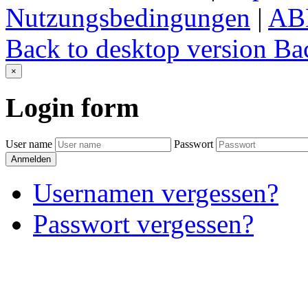
Nutzungsbedingungen
|
AB
Back to desktop version
Bac
×
Login
form
User name
Passwort
Anmelden
Usernamen vergessen?
Passwort vergessen?