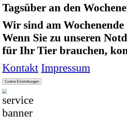
Tagsüber an den Wochenen
Wir sind am Wochenende te
Wenn Sie zu unseren Notdie
für Ihr Tier brauchen, kom
Kontakt
Impressum
Cookie-Einstellungen