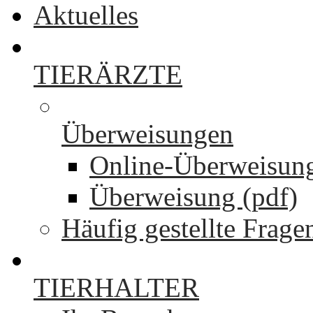
Aktuelles
TIERÄRZTE
Überweisungen
Online-Überweisun
Überweisung (pdf)
Häufig gestellte Frage
TIERHALTER