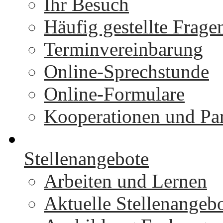
Ihr Besuch
Häufig gestellte Frage
Terminvereinbarung
Online-Sprechstunde
Online-Formulare
Kooperationen und Par
Stellenangebote
Arbeiten und Lernen
Aktuelle Stellenangeb