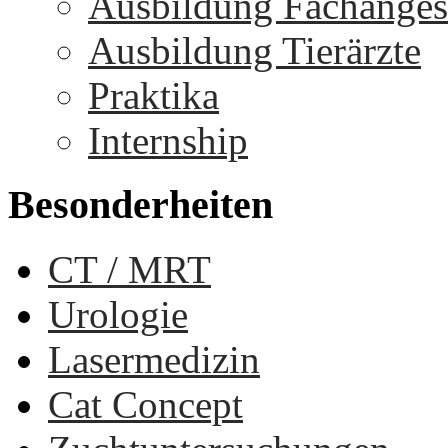
Ausbildung Fachangest
Ausbildung Tierärzte
Praktika
Internship
Besonderheiten
CT / MRT
Urologie
Lasermedizin
Cat Concept