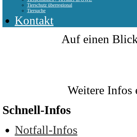
Tierschutz überregional
Tiersuche
Kontakt
Auf einen Blick
Weitere Infos 
Schnell-Infos
Notfall-Infos