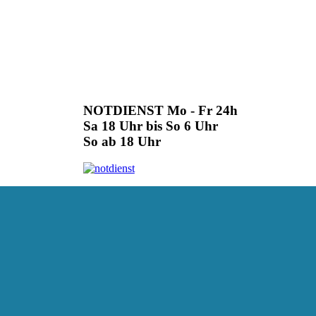
NOTDIENST Mo - Fr 24h
Sa 18 Uhr bis So 6 Uhr
So ab 18 Uhr