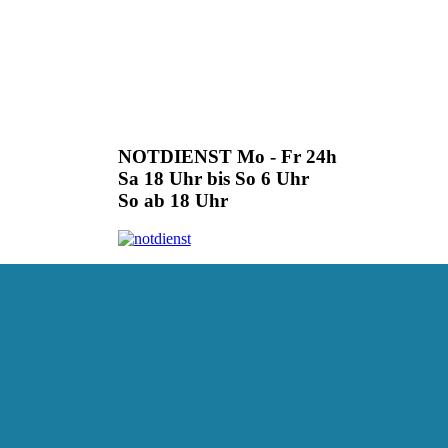
NOTDIENST Mo - Fr 24h
Sa 18 Uhr bis So 6 Uhr
So ab 18 Uhr