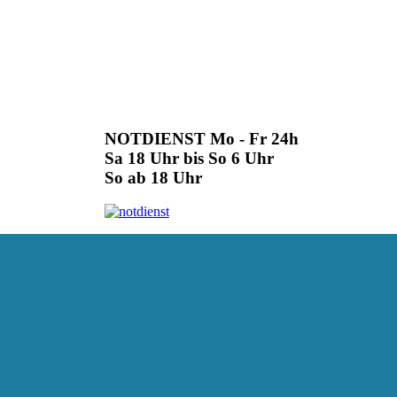
NOTDIENST Mo - Fr 24h
Sa 18 Uhr bis So 6 Uhr
So ab 18 Uhr