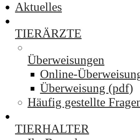
Aktuelles
TIERÄRZTE
Überweisungen
Online-Überweisun
Überweisung (pdf)
Häufig gestellte Frage
TIERHALTER