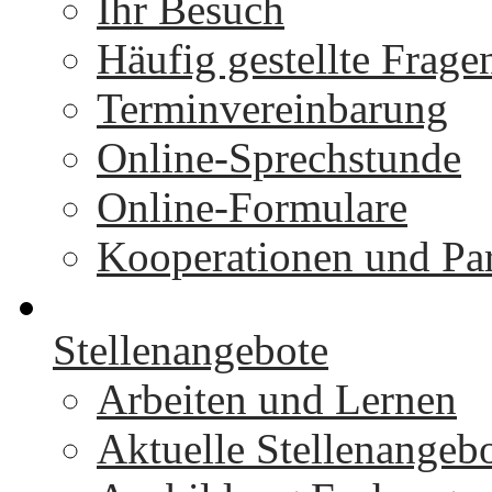
Ihr Besuch
Häufig gestellte Frage
Terminvereinbarung
Online-Sprechstunde
Online-Formulare
Kooperationen und Par
Stellenangebote
Arbeiten und Lernen
Aktuelle Stellenangeb