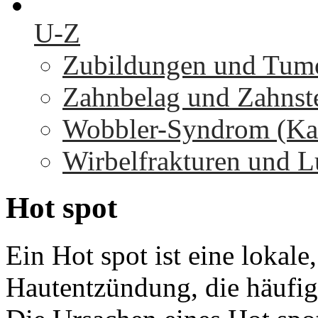
U-Z
Zubildungen und Tumo
Zahnbelag und Zahnst
Wobbler-Syndrom (Kaud
Wirbelfrakturen und L
Hot
spot
Ein Hot spot ist eine lokale
Hautentzündung, die häufig 