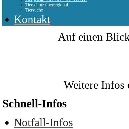
Tierschutz überregional
Tiersuche
Kontakt
Auf einen Blick
Weitere Infos 
Schnell-Infos
Notfall-Infos