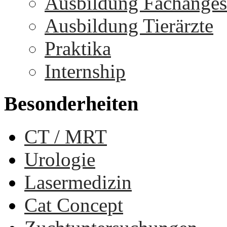
Ausbildung Fachangest
Ausbildung Tierärzte
Praktika
Internship
Besonderheiten
CT / MRT
Urologie
Lasermedizin
Cat Concept