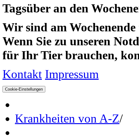
Tagsüber an den Wochenen
Wir sind am Wochenende te
Wenn Sie zu unseren Notdie
für Ihr Tier brauchen, kom
Kontakt
Impressum
Cookie-Einstellungen
Krankheiten von A-Z
/