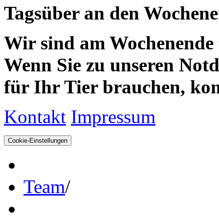
Tagsüber an den Wochenen
Wir sind am Wochenende te
Wenn Sie zu unseren Notdie
für Ihr Tier brauchen, kom
Kontakt
Impressum
Cookie-Einstellungen
Team
/