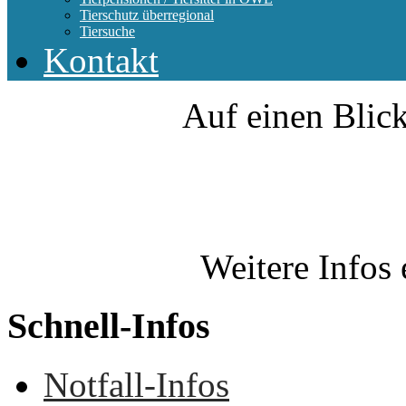
Tierschutz überregional
Tiersuche
Kontakt
Auf einen Blick
Weitere Infos 
Schnell-Infos
Notfall-Infos