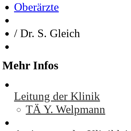
Oberärzte
/
Dr. S. Gleich
Mehr
Infos
Leitung der Klinik
TÄ Y. Welpmann