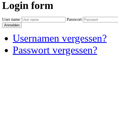
Login
form
User name
Passwort
Anmelden
Usernamen vergessen?
Passwort vergessen?