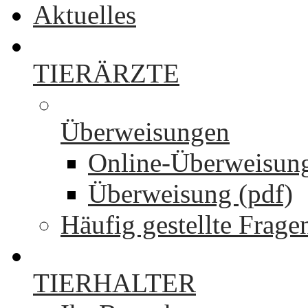
Aktuelles
TIERÄRZTE
Überweisungen
Online-Überweisun
Überweisung (pdf)
Häufig gestellte Frage
TIERHALTER