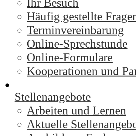
Ihr Besuch
Häufig gestellte Frage
Terminvereinbarung
Online-Sprechstunde
Online-Formulare
Kooperationen und Par
Stellenangebote
Arbeiten und Lernen
Aktuelle Stellenangeb