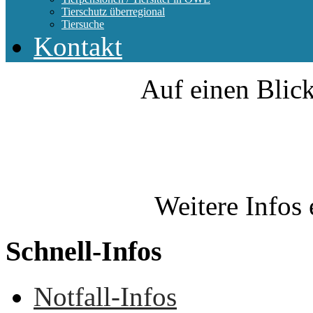
Tierschutz überregional
Tiersuche
Kontakt
Auf einen Blick
Weitere Infos 
Schnell-Infos
Notfall-Infos