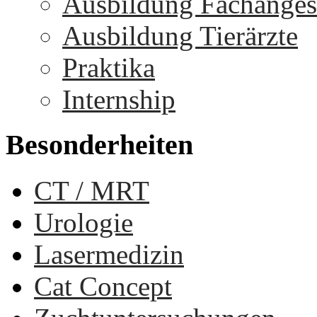
Ausbildung Fachangest
Ausbildung Tierärzte
Praktika
Internship
Besonderheiten
CT / MRT
Urologie
Lasermedizin
Cat Concept