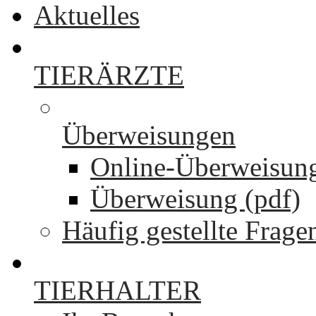
Aktuelles
TIERÄRZTE
Überweisungen
Online-Überweisun
Überweisung (pdf)
Häufig gestellte Frage
TIERHALTER