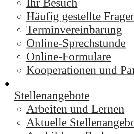
Ihr Besuch
Häufig gestellte Frage
Terminvereinbarung
Online-Sprechstunde
Online-Formulare
Kooperationen und Par
Stellenangebote
Arbeiten und Lernen
Aktuelle Stellenangeb