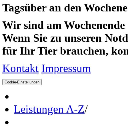
Tagsüber an den Wochenen
Wir sind am Wochenende te
Wenn Sie zu unseren Notdie
für Ihr Tier brauchen, kom
Kontakt
Impressum
Cookie-Einstellungen
Leistungen A-Z
/