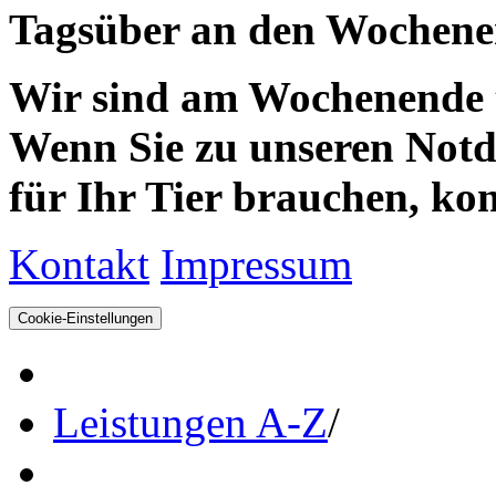
Tagsüber an den Wochenen
Wir sind am Wochenende te
Wenn Sie zu unseren Notdie
für Ihr Tier brauchen, kom
Kontakt
Impressum
Cookie-Einstellungen
Leistungen A-Z
/