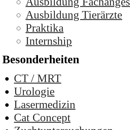
Ausbildung Fachangest
Ausbildung Tierärzte
Praktika
Internship
Besonderheiten
CT / MRT
Urologie
Lasermedizin
Cat Concept