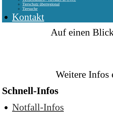
Tierschutz überregional
Tiersuche
Kontakt
Auf einen Blick
Weitere Infos 
Schnell-Infos
Notfall-Infos