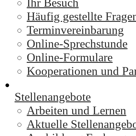
Ihr Besuch
Häufig gestellte Frage
Terminvereinbarung
Online-Sprechstunde
Online-Formulare
Kooperationen und Par
Stellenangebote
Arbeiten und Lernen
Aktuelle Stellenangeb