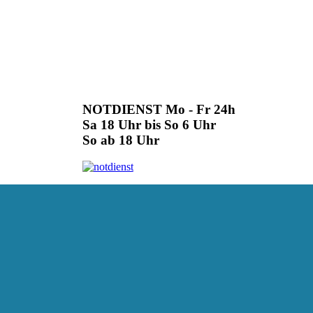
NOTDIENST Mo - Fr 24h
Sa 18 Uhr bis So 6 Uhr
So ab 18 Uhr