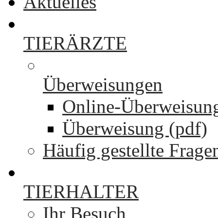
Aktuelles
TIERÄRZTE
Überweisungen
Online-Überweisun
Überweisung (pdf)
Häufig gestellte Frage
TIERHALTER
Ihr Besuch