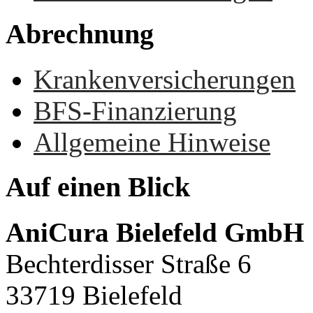
Abrechnung
Krankenversicherungen
BFS-Finanzierung
Allgemeine Hinweise
Auf
einen
Blick
AniCura Bielefeld GmbH
Bechterdisser Straße 6
33719 Bielefeld