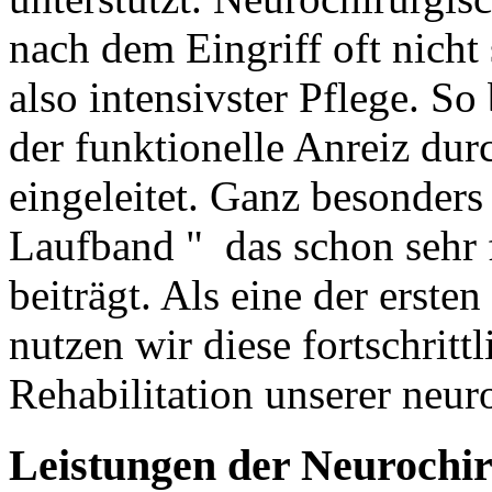
nach dem Eingriff oft nicht 
also intensivster Pflege. So
der funktionelle Anreiz dur
eingeleitet. Ganz besonders 
Laufband " das schon sehr 
beiträgt. Als eine der erst
nutzen wir diese fortschritt
Rehabilitation unserer neur
Leistungen
der
Neurochir