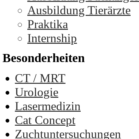
Ausbildung Tierärzte
Praktika
Internship
Besonderheiten
CT / MRT
Urologie
Lasermedizin
Cat Concept
Zuchtuntersuchungen