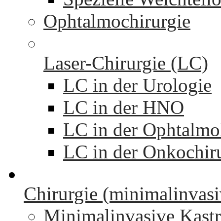
Ophtalmochirurgie
Laser-Chirurgie (LC)
LC in der Urologie
LC in der HNO
LC in der Ophtalmo
LC in der Onkochir
Chirurgie (minimalinvasi
Minimalinvasive Kastr