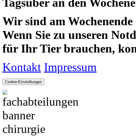
Tagsüber an den Wochenen
Wir sind am Wochenende te
Wenn Sie zu unseren Notdie
für Ihr Tier brauchen, kom
Kontakt
Impressum
Cookie-Einstellungen