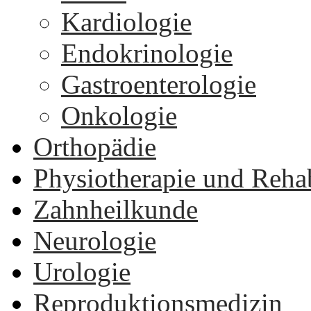
Kardiologie
Endokrinologie
Gastroenterologie
Onkologie
Orthopädie
Physiotherapie und Rehab
Zahnheilkunde
Neurologie
Urologie
Reproduktionsmedizin