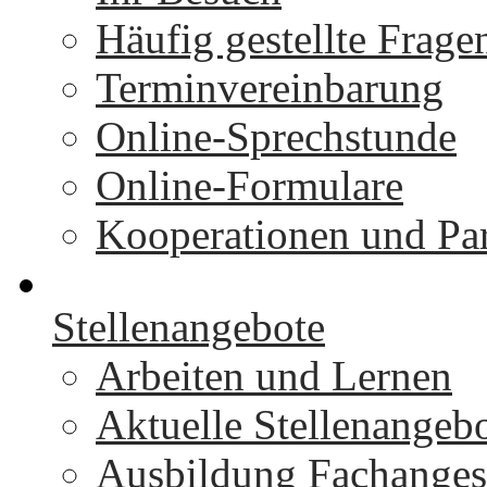
Häufig gestellte Frage
Terminvereinbarung
Online-Sprechstunde
Online-Formulare
Kooperationen und Par
Stellenangebote
Arbeiten und Lernen
Aktuelle Stellenangeb
Ausbildung Fachangest