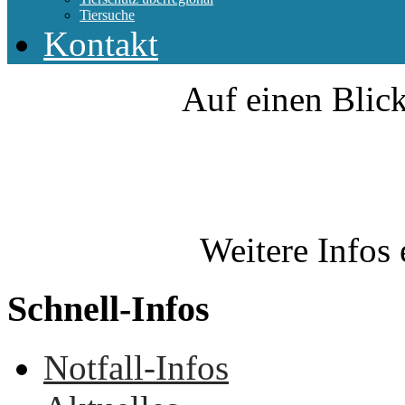
Tiersuche
Kontakt
Auf einen Blick
Weitere Infos 
Schnell-Infos
Notfall-Infos