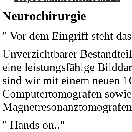
Neurochirurgie
" Vor dem Eingriff steht das
Unverzichtbarer Bestandteil
eine leistungsfähige Bilddar
sind wir mit einem neuen 16
Computertomografen sowi
Magnetresonanztomografen b
" Hands on.."