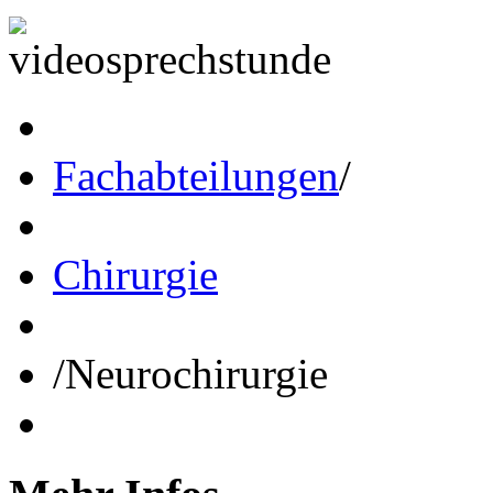
Fachabteilungen
/
Chirurgie
/
Neurochirurgie