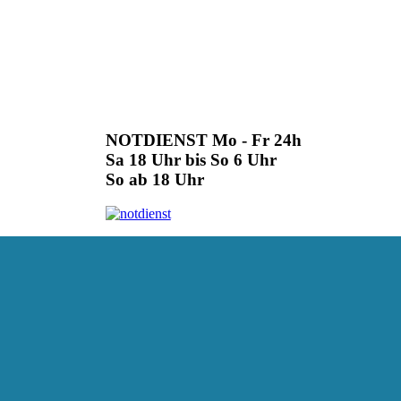
NOTDIENST Mo - Fr 24h
Sa 18 Uhr bis So 6 Uhr
So ab 18 Uhr