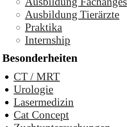
Ausbildung Fachangest
Ausbildung Tierärzte
Praktika
Internship
Besonderheiten
CT / MRT
Urologie
Lasermedizin
Cat Concept