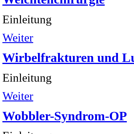
Einleitung
Weiter
Wirbelfrakturen
und
L
Einleitung
Weiter
Wobbler-Syndrom-OP