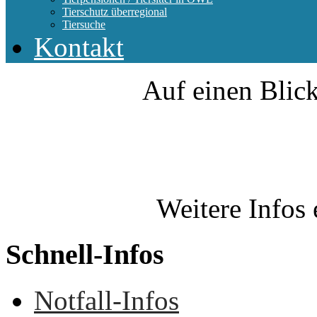
Tierschutz überregional
Tiersuche
Kontakt
Auf einen Blick
Weitere Infos 
Schnell-Infos
Notfall-Infos