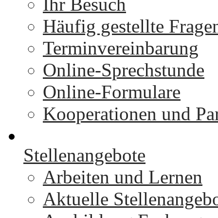
Ihr Besuch
Häufig gestellte Frage
Terminvereinbarung
Online-Sprechstunde
Online-Formulare
Kooperationen und Par
Stellenangebote
Arbeiten und Lernen
Aktuelle Stellenangeb