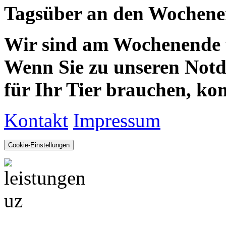
Tagsüber an den Wochenen
Wir sind am Wochenende te
Wenn Sie zu unseren Notdie
für Ihr Tier brauchen, kom
Kontakt
Impressum
Cookie-Einstellungen