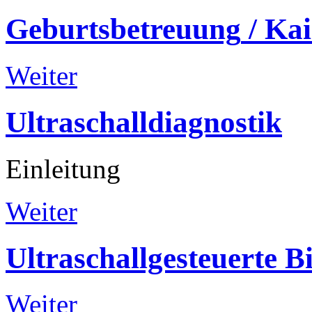
Geburtsbetreuung
/
Kai
Weiter
Ultraschalldiagnostik
Einleitung
Weiter
Ultraschallgesteuerte
B
Weiter