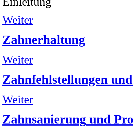
Einleitung
Weiter
Zahnerhaltung
Weiter
Zahnfehlstellungen
und
Weiter
Zahnsanierung
und
Pro