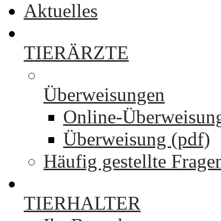
Aktuelles
TIERÄRZTE
Überweisungen
Online-Überweisun
Überweisung (pdf)
Häufig gestellte Frage
TIERHALTER