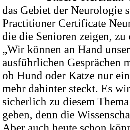
das Gebiet der Neurologie sp
Practitioner Certificate Neu
die die Senioren zeigen, z
„Wir können an Hand unser
ausführlichen Gesprächen m
ob Hund oder Katze nur ein
mehr dahinter steckt. Es wi
sicherlich zu diesem Thema
geben, denn die Wissenschaf
Aber auch heute schon könne