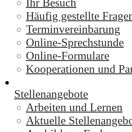
Ihr Besuch
Häufig gestellte Frage
Terminvereinbarung
Online-Sprechstunde
Online-Formulare
Kooperationen und Par
Stellenangebote
Arbeiten und Lernen
Aktuelle Stellenangeb