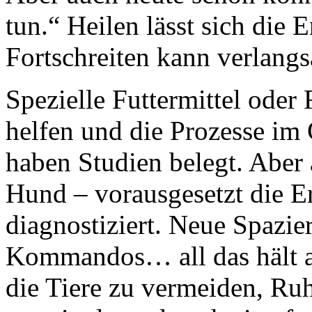
tun.“ Heilen lässt sich die 
Fortschreiten kann verlang
Spezielle Futtermittel oder
helfen und die Prozesse im 
haben Studien belegt. Aber 
Hund – vorausgesetzt die E
diagnostiziert. Neue Spazi
Kommandos… all das hält auc
die Tiere zu vermeiden, Ru