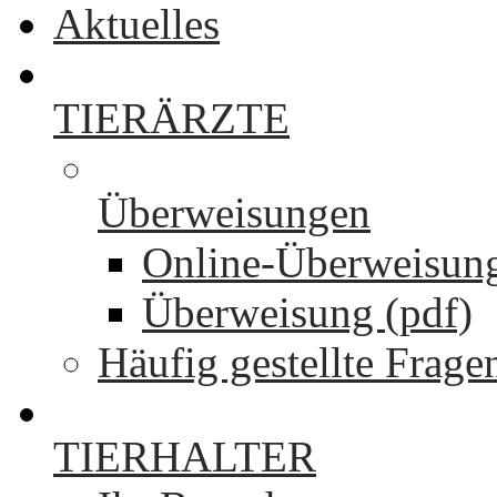
Aktuelles
TIERÄRZTE
Überweisungen
Online-Überweisun
Überweisung (pdf)
Häufig gestellte Frage
TIERHALTER