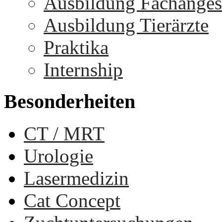
Ausbildung Fachangest
Ausbildung Tierärzte
Praktika
Internship
Besonderheiten
CT / MRT
Urologie
Lasermedizin
Cat Concept