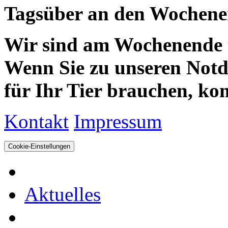
Tagsüber an den Wochenen
Wir sind am Wochenende te
Wenn Sie zu unseren Notdie
für Ihr Tier brauchen, kom
Kontakt
Impressum
Cookie-Einstellungen
Aktuelles