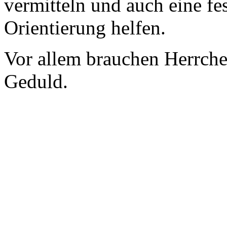
vermitteln und auch eine fe
Orientierung helfen.
Vor allem brauchen Herrchen
Geduld.