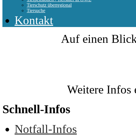
Tierschutz überregional
Tiersuche
Kontakt
Auf einen Blick
Weitere Infos 
Schnell-Infos
Notfall-Infos