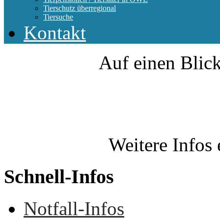
Tierschutz überregional
Tiersuche
Kontakt
Auf einen Blick
Weitere Infos 
Schnell-Infos
Notfall-Infos