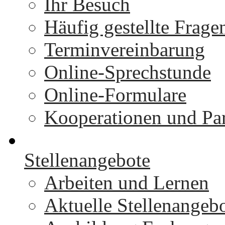
Ihr Besuch
Häufig gestellte Frage
Terminvereinbarung
Online-Sprechstunde
Online-Formulare
Kooperationen und Par
Stellenangebote
Arbeiten und Lernen
Aktuelle Stellenangeb