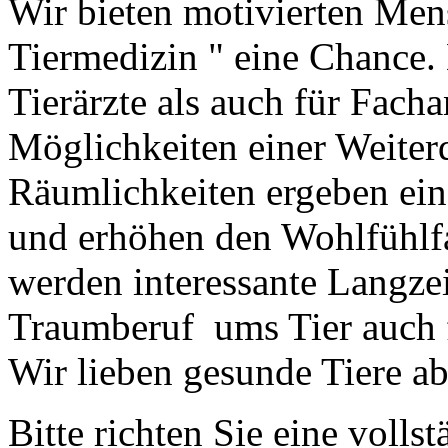
Wir bieten motivierten Me
Tiermedizin " eine Chance. 
Tierärzte als auch für Facha
Möglichkeiten einer Weiter
Räumlichkeiten ergeben ei
und erhöhen den Wohlfühlfak
werden interessante Langzei
Traumberuf ums Tier auch f
Wir lieben gesunde Tiere ab
Bitte richten Sie eine voll