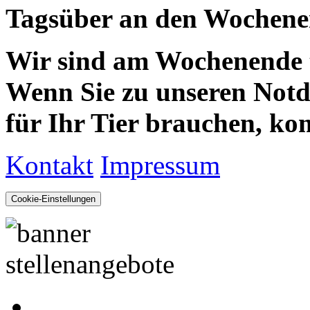
Tagsüber an den Wochenen
Wir sind am Wochenende te
Wenn Sie zu unseren Notdie
für Ihr Tier brauchen, kom
Kontakt
Impressum
Cookie-Einstellungen