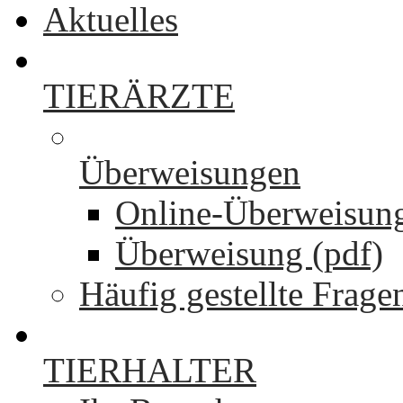
Aktuelles
TIERÄRZTE
Überweisungen
Online-Überweisun
Überweisung (pdf)
Häufig gestellte Frage
TIERHALTER