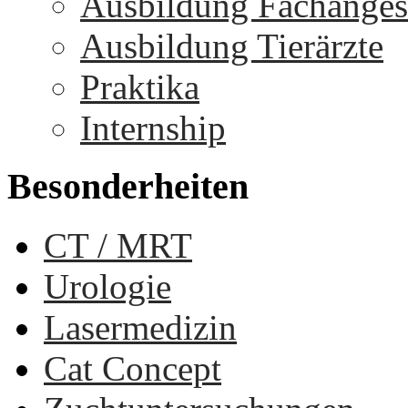
Ausbildung Fachangest
Ausbildung Tierärzte
Praktika
Internship
Besonderheiten
CT / MRT
Urologie
Lasermedizin
Cat Concept