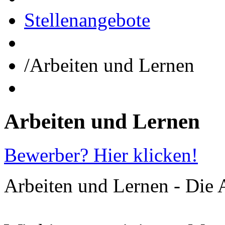
Stellenangebote
/
Arbeiten und Lernen
Arbeiten
und
Lernen
Bewerber? Hier klicken!
Arbeiten und Lernen - Die A