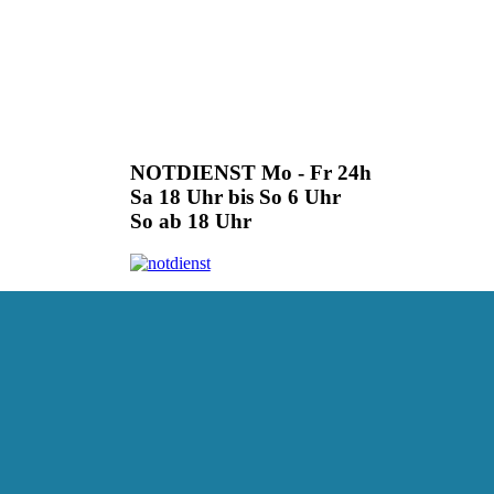
NOTDIENST Mo - Fr 24h
Sa 18 Uhr bis So 6 Uhr
So ab 18 Uhr