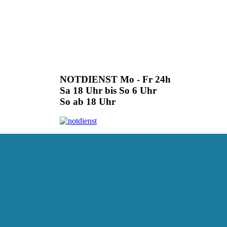
NOTDIENST Mo - Fr 24h
Sa 18 Uhr bis So 6 Uhr
So ab 18 Uhr