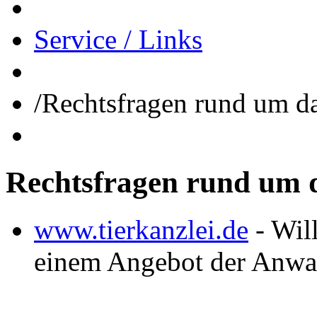
Service / Links
/
Rechtsfragen rund um da
Rechtsfragen
rund
um
www.tierkanzlei.de
- Wil
einem Angebot der Anwal