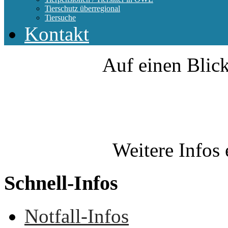
Tierschutz überregional
Tiersuche
Kontakt
Auf einen Blick
Weitere Infos 
Schnell-Infos
Notfall-Infos