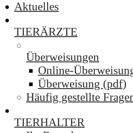
Aktuelles
TIERÄRZTE
Überweisungen
Online-Überweisun
Überweisung (pdf)
Häufig gestellte Frage
TIERHALTER