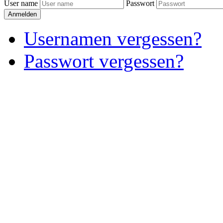
User name
Passwort
Anmelden
Usernamen vergessen?
Passwort vergessen?