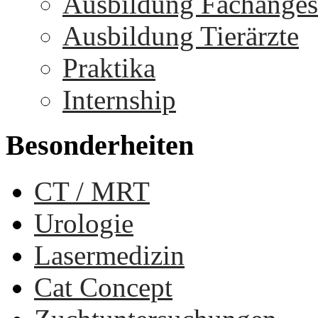
Ausbildung Fachangest
Ausbildung Tierärzte
Praktika
Internship
Besonderheiten
CT / MRT
Urologie
Lasermedizin
Cat Concept