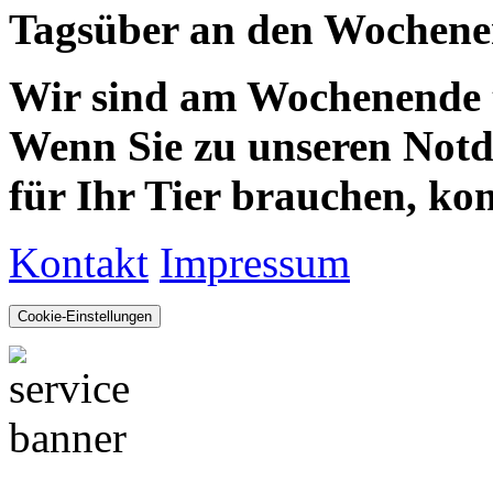
Tagsüber an den Wochenen
Wir sind am Wochenende te
Wenn Sie zu unseren Notdie
für Ihr Tier brauchen, kom
Kontakt
Impressum
Cookie-Einstellungen