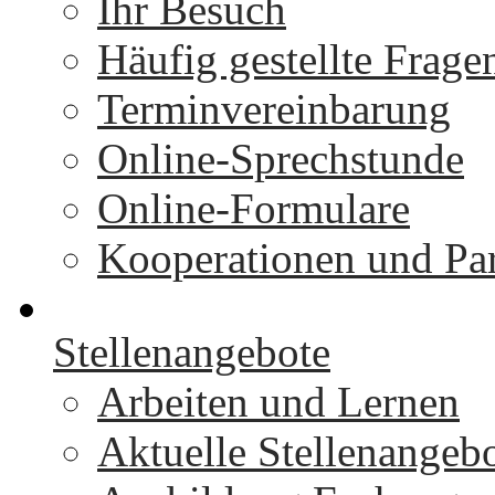
Ihr Besuch
Häufig gestellte Frage
Terminvereinbarung
Online-Sprechstunde
Online-Formulare
Kooperationen und Par
Stellenangebote
Arbeiten und Lernen
Aktuelle Stellenangeb